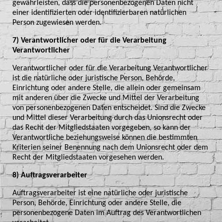
gewährleisten, dass die personenbezogenen Daten nicht
einer identifizierten oder identifizierbaren natürlichen
Person zugewiesen werden.
7) Verantwortlicher oder für die Verarbeitung
Verantwortlicher
Verantwortlicher oder für die Verarbeitung Verantwortlicher
ist die natürliche oder juristische Person, Behörde,
Einrichtung oder andere Stelle, die allein oder gemeinsam
mit anderen über die Zwecke und Mittel der Verarbeitung
von personenbezogenen Daten entscheidet. Sind die Zwecke
und Mittel dieser Verarbeitung durch das Unionsrecht oder
das Recht der Mitgliedstaaten vorgegeben, so kann der
Verantwortliche beziehungsweise können die bestimmten
Kriterien seiner Benennung nach dem Unionsrecht oder dem
Recht der Mitgliedstaaten vorgesehen werden.
8) Auftragsverarbeiter
Auftragsverarbeiter ist eine natürliche oder juristische
Person, Behörde, Einrichtung oder andere Stelle, die
personenbezogene Daten im Auftrag des Verantwortlichen