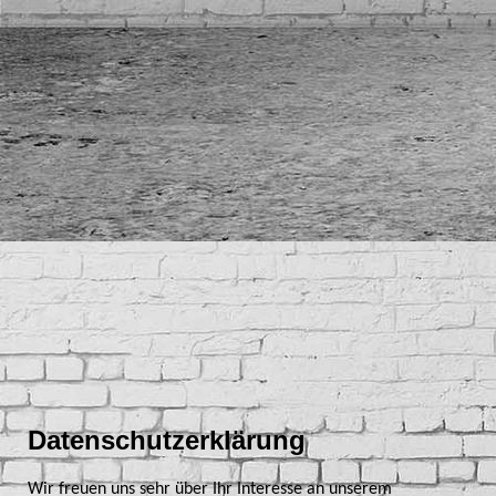
Datenschutzerklärung
Wir freuen uns sehr über Ihr Interesse an unserem