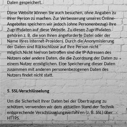
Daten gespeichert.
Diese Website können Sie auch besuchen, ohne Angaben zu
Ihrer Person zu machen. Zur Verbesserung unseres Online-
Angebotes speichern wir jedoch (ohne Personenbezug) Ihre
Zugriffsdaten auf diese Website. Zu diesen Zugriffsdaten
gehören z. B. die von Ihnen angeforderte Datei oder der
Name Ihres Internet-Providers. Durch die Anonymisierung
der Daten sind Rückschlüsse auf Ihre Person nicht
möglich.Nicht hiervon betroffen sind die IP-Adressen des
Nutzers oder andere Daten, die die Zuordnung der Daten zu
einem Nutzer ermöglichen. Eine Speicherung dieser Daten
zusammen mit anderen personenbezogenen Daten des
Nutzers findet nicht statt.
5. SSL-Verschlüsselung
Um die Sicherheit Ihrer Daten bei der Übertragung zu
schützen, verwenden wir dem aktuellen Stand der Technik
entsprechende Verschlüsselungsverfahren (z. B. SSL) über
HTTPS.