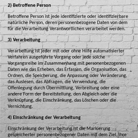
2) Betroffene Person
Betroffene Person ist jede identifizierte oder identifizierbare
natürliche Person, deren personenbezogene Daten von dem
für die Verarbeitung Verantwortlichen verarbeitet werden.
3) Verarbeitung
Verarbeitung ist jeder mit oder ohne Hilfe automatisierter
Verfahren ausgeführte Vorgang oder jede solche
Vorgangsreihe im Zusammenhang mit personenbezogenen
Daten wie das Erheben, das Erfassen, die Organisation, das
Ordnen, die Speicherung, die Anpassung oder Veränderung,
das Auslesen, das Abfragen, die Verwendung, die
Offenlegung durch Übermittlung, Verbreitung oder eine
andere Form der Bereitstellung, den Abgleich oder die
Verknüpfung, die Einschränkung, das Löschen oder die
Vernichtung.
4) Einschränkung der Verarbeitung
Einschränkung der Verarbeitung ist die Markierung
gespeicherter personenbezogener Daten mit dem Ziel, ihre