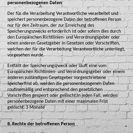
personenbezogenen Daten
Der für die Verarbeitung Verantwortliche verarbeitet und
speichert personenbezogene Daten der betroffenen Person
nur für den Zeitraum, der zur Erreichung des
Speicherungszwecks erforderlich ist oder sofern dies durch
den Europäischen Richtlinien- und Verordnungsgeber oder
einen anderen Gesetzgeber in Gesetzen oder Vorschriften,
welchen der für die Verarbeitung Verantwortliche unterliegt,
vorgesehen wurde.
Entfällt der Speicherungszweck oder läuft eine vom
Europäischen Richtlinien- und Verordnungsgeber oder einem
anderen zuständigen Gesetzgeber vorgeschriebene
Speicherfrist ab, werden die personenbezogenen Daten
routinemäßig und entsprechend den gesetzlichen
Vorschriften gesperrt oder gelöscht.In jeden Fall, werden
personenbezogene Daten mit einer maximalen Frist
gelöscht: 3 Monate
8. Rechte der betroffenen Person